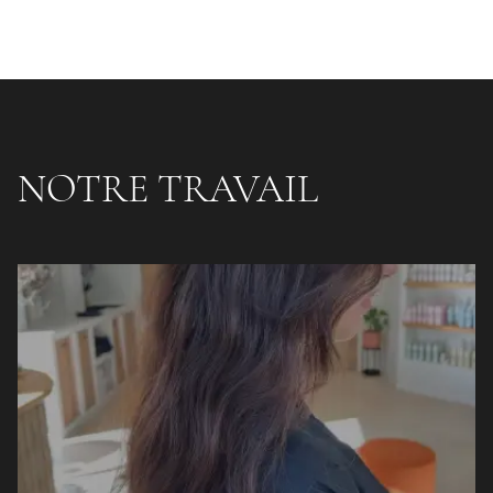
NOTRE TRAVAIL