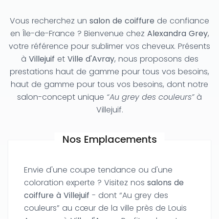
Vous recherchez un
salon de coiffure
de confiance
en Île-de-France ? Bienvenue chez
Alexandra Grey
,
votre référence pour sublimer vos cheveux. Présents
à
Villejuif
et
Ville d'Avray
, nous proposons des
prestations haut de gamme pour tous vos besoins,
haut de gamme pour tous vos besoins, dont notre
salon-concept unique
“Au grey des couleurs”
à
Villejuif.
Nos Emplacements
Envie d'une coupe tendance ou d'une
coloration experte ? Visitez nos
salons de
coiffure à Villejuif
- dont “Au grey des
couleurs” au cœur de la ville près de Louis