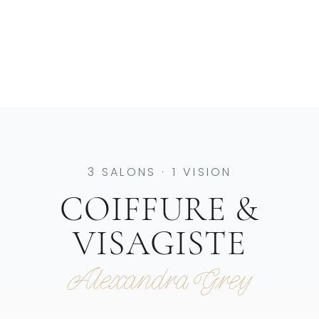
3 SALONS · 1 VISION
COIFFURE &
VISAGISTE
Alexandra Grey