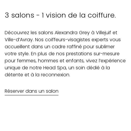
3 salons - 1 vision de la coiffure.
Découvrez les salons Alexandra Grey à Villejuif et
Ville-d’Avray. Nos coiffeurs-visagistes experts vous
accueillent dans un cadre raffiné pour sublimer
votre style. En plus de nos prestations sur-mesure
pour femmes, hommes et enfants, vivez l’expérience
unique de notre Head Spa, un soin dédié à la
détente et à la reconnexion.
Réserver dans un salon