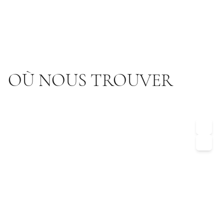
OÙ NOUS TROUVER