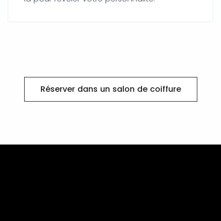
Réserver dans un salon de coiffure
AG
PRESTATIONS