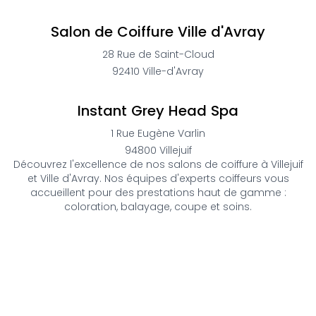
Salon de Coiffure Ville d'Avray
28 Rue de Saint-Cloud
92410
Ville-d'Avray
Instant Grey Head Spa
1 Rue Eugène Varlin
94800
Villejuif
Découvrez l'excellence de nos salons de coiffure à Villejuif
et Ville d'Avray. Nos équipes d'experts coiffeurs vous
accueillent pour des prestations haut de gamme :
coloration, balayage, coupe et soins.