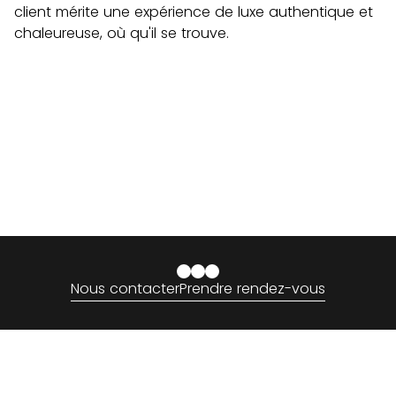
client mérite une expérience de luxe authentique et
chaleureuse, où qu'il se trouve.
Nous contacter
Prendre rendez-vous