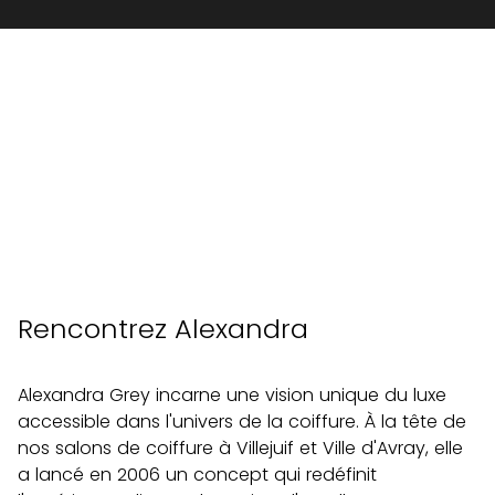
Rencontrez Alexandra
Alexandra Grey incarne une vision unique du luxe
accessible dans l'univers de la coiffure. À la tête de
nos salons de coiffure à Villejuif et Ville d'Avray, elle
a lancé en 2006 un concept qui redéfinit