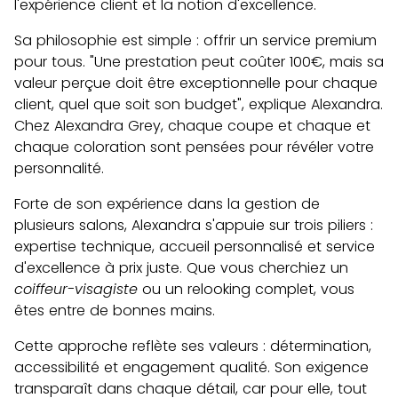
l'expérience client et la notion d'excellence.
Sa philosophie est simple : offrir un service premium
pour tous. "Une prestation peut coûter 100€, mais sa
valeur perçue doit être exceptionnelle pour chaque
client, quel que soit son budget", explique Alexandra.
Chez Alexandra Grey, chaque coupe et chaque et
chaque coloration sont pensées pour révéler votre
personnalité.
Forte de son expérience dans la gestion de
plusieurs salons, Alexandra s'appuie sur trois piliers :
expertise technique, accueil personnalisé et service
d'excellence à prix juste. Que vous cherchiez un
coiffeur-visagiste
ou un relooking complet, vous
êtes entre de bonnes mains.
Cette approche reflète ses valeurs : détermination,
accessibilité et engagement qualité. Son exigence
transparaît dans chaque détail, car pour elle, tout