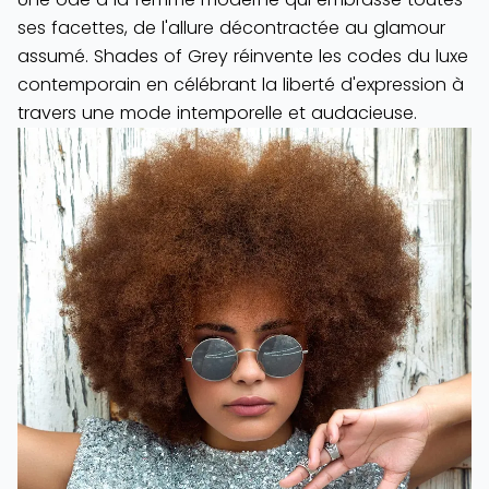
ses facettes, de l'allure décontractée au glamour
assumé. Shades of Grey réinvente les codes du luxe
contemporain en célébrant la liberté d'expression à
travers une mode intemporelle et audacieuse.