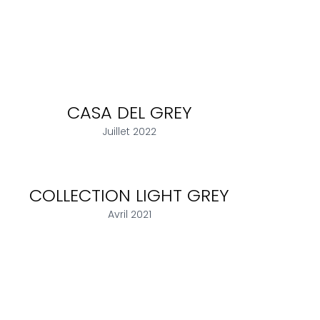
CASA DEL GREY
Juillet 2022
COLLECTION LIGHT GREY
Avril 2021