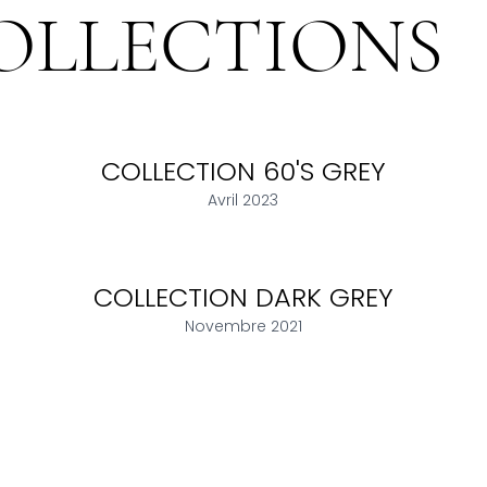
OLLECTIONS
COLLECTION 60'S GREY
Avril 2023
COLLECTION DARK GREY
Novembre 2021