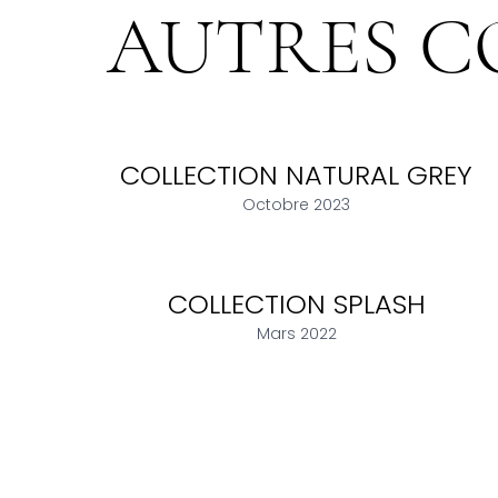
AUTRES C
COLLECTION NATURAL GREY
Octobre 2023
COLLECTION SPLASH
Mars 2022