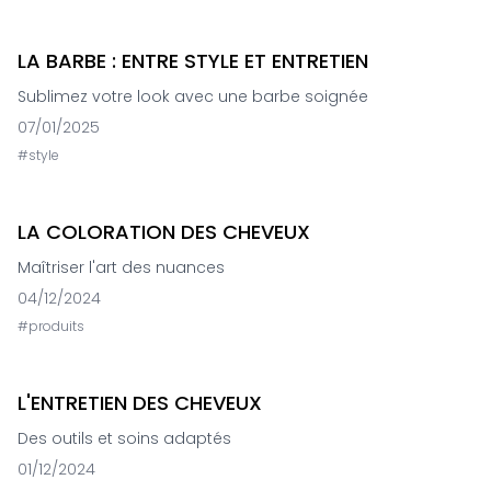
LA BARBE : ENTRE STYLE ET ENTRETIEN
Sublimez votre look avec une barbe soignée
07/01/2025
#
style
LA COLORATION DES CHEVEUX
Maîtriser l'art des nuances
04/12/2024
#
produits
L'ENTRETIEN DES CHEVEUX
Des outils et soins adaptés
01/12/2024