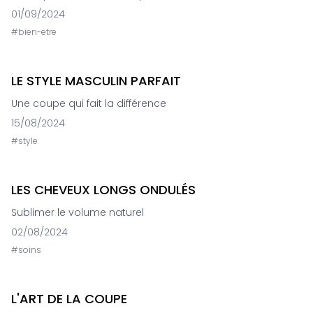
01/09/2024
#
bien-etre
LE STYLE MASCULIN PARFAIT
Une coupe qui fait la différence
15/08/2024
#
style
LES CHEVEUX LONGS ONDULÉS
Sublimer le volume naturel
02/08/2024
#
soins
L'ART DE LA COUPE