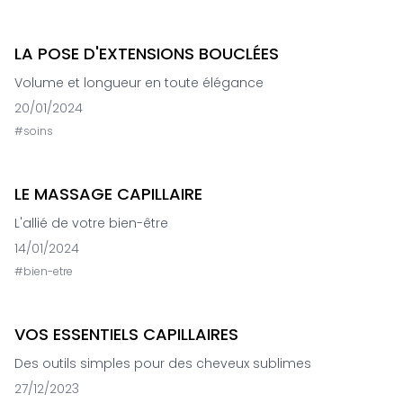
LA POSE D'EXTENSIONS BOUCLÉES
Volume et longueur en toute élégance
20/01/2024
#
soins
LE MASSAGE CAPILLAIRE
L'allié de votre bien-être
14/01/2024
#
bien-etre
VOS ESSENTIELS CAPILLAIRES
Des outils simples pour des cheveux sublimes
27/12/2023