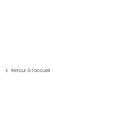
Retour à l'accueil