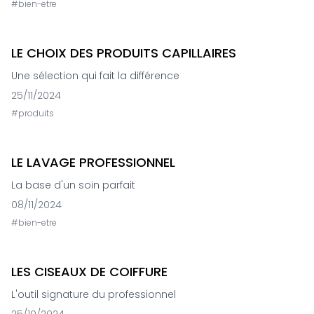
#
bien-etre
LE CHOIX DES PRODUITS CAPILLAIRES
Une sélection qui fait la différence
25/11/2024
#
produits
LE LAVAGE PROFESSIONNEL
La base d'un soin parfait
08/11/2024
#
bien-etre
LES CISEAUX DE COIFFURE
L'outil signature du professionnel